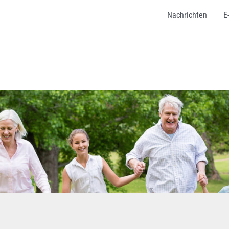
Nachrichten
E