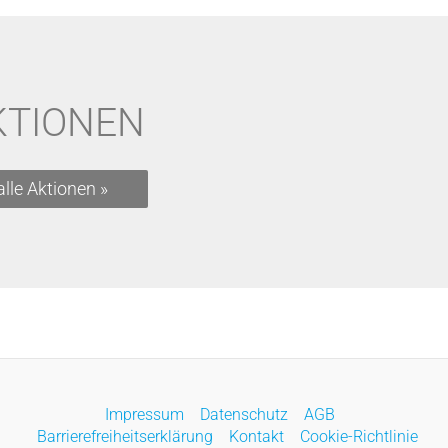
KTIONEN
alle Aktionen »
Impressum
Datenschutz
AGB
Barrierefreiheitserklärung
Kontakt
Cookie-Richtlinie