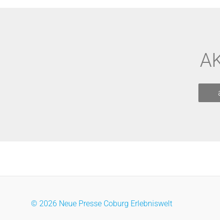
A
© 2026 Neue Presse Coburg Erlebniswelt