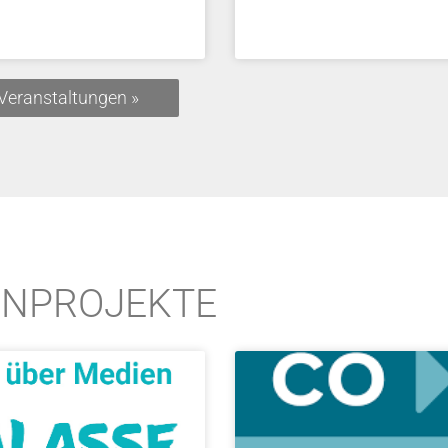
 Veranstaltungen »
ENPROJEKTE