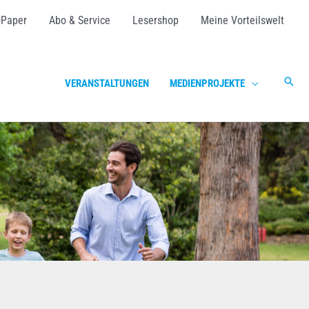
-Paper
Abo & Service
Lesershop
Meine Vorteilswelt
Suc
VERANSTALTUNGEN
MEDIENPROJEKTE