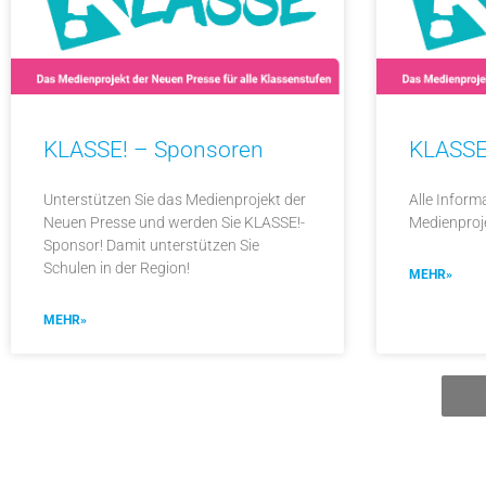
KLASSE! – Sponsoren
KLASSE
Unterstützen Sie das Medienprojekt der
Alle Infor
Neuen Presse und werden Sie KLASSE!-
Medienproje
Sponsor! Damit unterstützen Sie
Schulen in der Region!
MEHR»
MEHR»