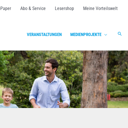
-Paper
Abo & Service
Lesershop
Meine Vorteilswelt
Suc
VERANSTALTUNGEN
MEDIENPROJEKTE