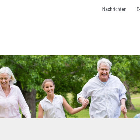
Nachrichten
E