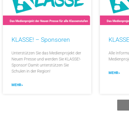
KLASSE! – Sponsoren
KLASSE
Unterstützen Sie das Medienprojekt der
Alle Infor
Neuen Presse und werden Sie KLASSE!-
Medienproje
Sponsor! Damit unterstützen Sie
Schulen in der Region!
MEHR»
MEHR»