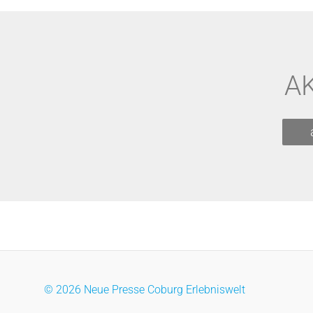
A
© 2026 Neue Presse Coburg Erlebniswelt