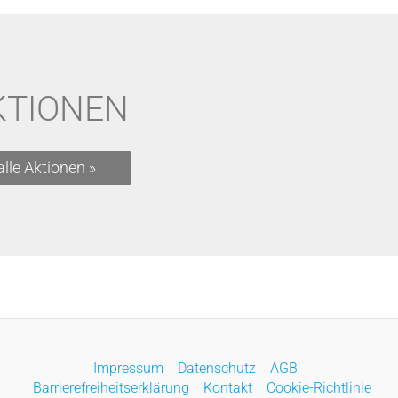
KTIONEN
alle Aktionen »
Impressum
Datenschutz
AGB
Barrierefreiheitserklärung
Kontakt
Cookie-Richtlinie