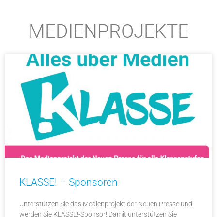
MEDIENPROJEKTE
KLASSE! – Sponsoren
Unterstützen Sie das Medienprojekt der Neuen Presse und
werden Sie KLASSE!-Sponsor! Damit unterstützen Sie