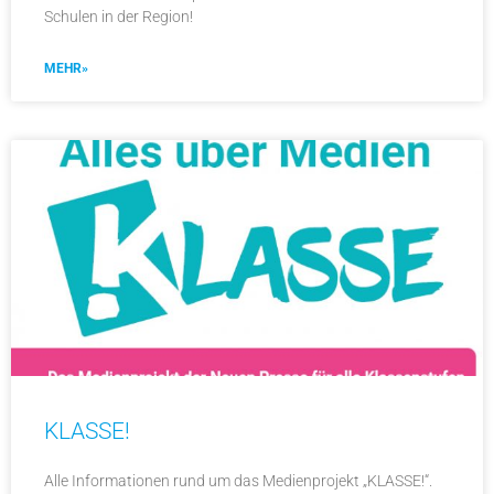
Schulen in der Region!
MEHR»
KLASSE!
Alle Informationen rund um das Medienprojekt „KLASSE!“.